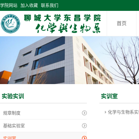
学院网站
加入收藏
联系我们
首页
实验实训
实训室
化学与生物系实
规章制度
基础实验室
实训室