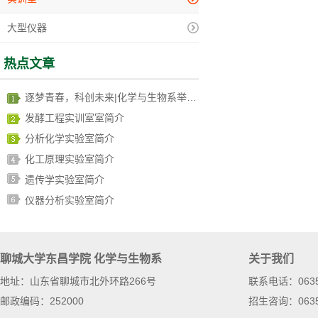
大型仪器
热点文章
逐梦青春，科创未来|化学与生物系举办第十四届“挑战杯”竞赛
发酵工程实训室室简介
分析化学实验室简介
化工原理实验室简介
遗传学实验室简介
仪器分析实验室简介
聊城大学东昌学院 化学与生物系
关于我们
地址：山东省聊城市北外环路266号
联系电话：0635-8
邮政编码：252000
招生咨询：0635-8